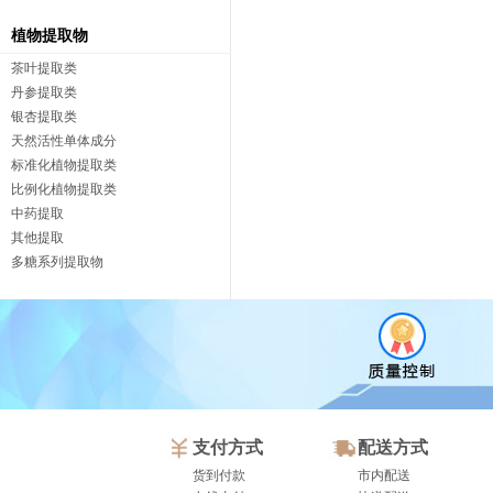
植物提取物
茶叶提取类
丹参提取类
银杏提取类
天然活性单体成分
标准化植物提取类
比例化植物提取类
中药提取
其他提取
多糖系列提取物
支付方式
配送方式
货到付款
市内配送