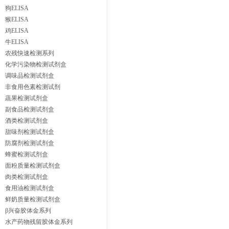
狗ELISA
猴ELISA
鸡ELISA
牛ELISA
农残快速检测系列
化学污染物检测试剂盒
调味品检测试剂盒
非食用色素检测试剂
蔬果检测试剂盒
副食品检测试剂盒
酒类检测试剂盒
甜味剂检测试剂盒
防腐剂检测试剂盒
蜂蜜检测试剂盒
面粉质量检测试剂盒
肉类检测试剂盒
食用油检测试剂盒
鲜奶质量检测试剂盒
β兴奋胶体金系列
水产药物残留胶体金系列