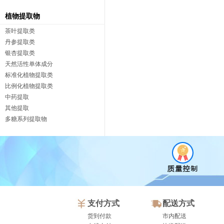
植物提取物
茶叶提取类
丹参提取类
银杏提取类
天然活性单体成分
标准化植物提取类
比例化植物提取类
中药提取
其他提取
多糖系列提取物
支付方式
配送方式
货到付款
市内配送