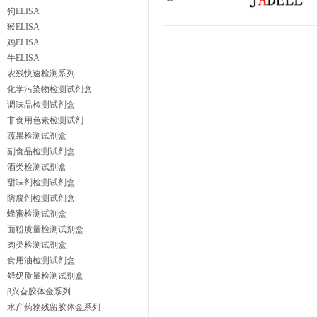
狗ELISA
猴ELISA
鸡ELISA
牛ELISA
农残快速检测系列
化学污染物检测试剂盒
调味品检测试剂盒
非食用色素检测试剂
蔬果检测试剂盒
副食品检测试剂盒
酒类检测试剂盒
甜味剂检测试剂盒
防腐剂检测试剂盒
蜂蜜检测试剂盒
面粉质量检测试剂盒
肉类检测试剂盒
食用油检测试剂盒
鲜奶质量检测试剂盒
β兴奋胶体金系列
水产药物残留胶体金系列