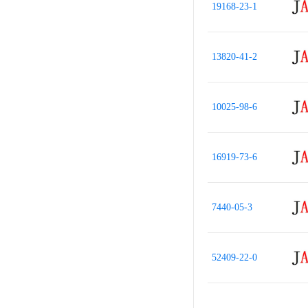
19168-23-1
13820-41-2
10025-98-6
16919-73-6
7440-05-3
52409-22-0